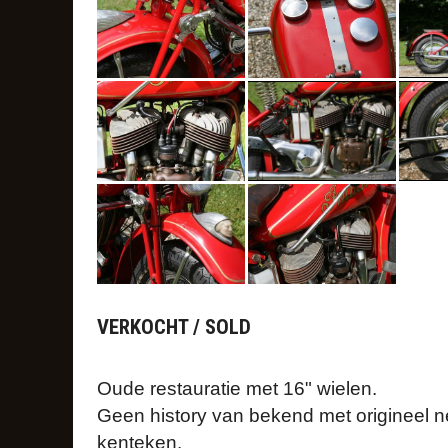
VERKOCHT / SOLD
Oude restauratie met 16" wielen.
Geen history van bekend met origineel 
kenteken.